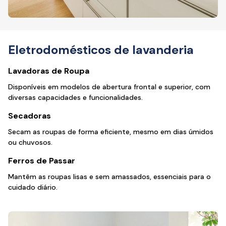
Eletrodomésticos de lavanderia
Lavadoras de Roupa
Disponíveis em modelos de abertura frontal e superior, com
diversas capacidades e funcionalidades.
Secadoras
Secam as roupas de forma eficiente, mesmo em dias úmidos
ou chuvosos.
Ferros de Passar
Mantêm as roupas lisas e sem amassados, essenciais para o
cuidado diário.