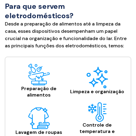
Para que servem
eletrodomésticos?
Desde a preparação de alimentos até a limpeza da
casa, esses dispositivos desempenham um papel
crucial na organização e funcionalidade do lar. Entre
as principais funções dos eletrodomésticos, temos:
Preparação de
Limpeza e organização
alimentos
Controle de
temperatura e
Lavagem de roupas