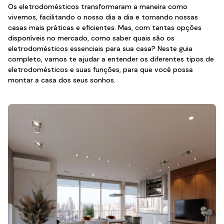
Os eletrodomésticos transformaram a maneira como
vivemos, facilitando o nosso dia a dia e tornando nossas
casas mais práticas e eficientes. Mas, com tantas opções
disponíveis no mercado, como saber quais são os
eletrodomésticos essenciais para sua casa? Neste guia
completo, vamos te ajudar a entender os diferentes tipos de
eletrodomésticos e suas funções, para que você possa
montar a casa dos seus sonhos.