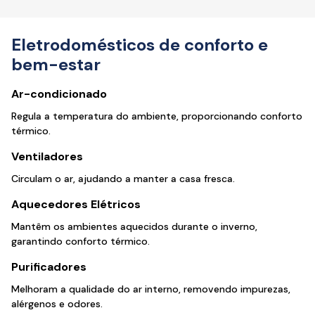
Eletrodomésticos de conforto e
bem-estar
Ar-condicionado
Regula a temperatura do ambiente, proporcionando conforto
térmico.
Ventiladores
Circulam o ar, ajudando a manter a casa fresca.
Aquecedores Elétricos
Mantêm os ambientes aquecidos durante o inverno,
garantindo conforto térmico.
Purificadores
Melhoram a qualidade do ar interno, removendo impurezas,
alérgenos e odores.