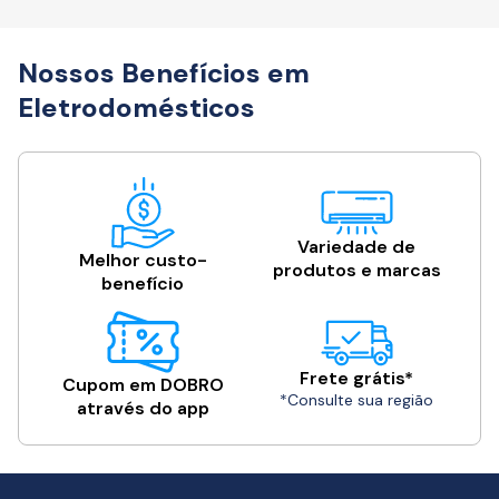
Nossos Benefícios em
Eletrodomésticos
Variedade de
Melhor custo-
produtos e marcas
benefício
Frete grátis*
Cupom em DOBRO
*Consulte sua região
através do app