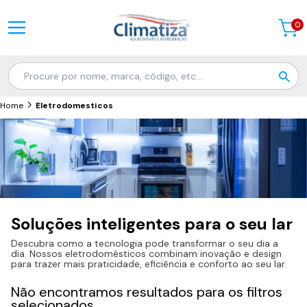
0
Home
Eletrodomesticos
Soluções inteligentes para o seu lar
Descubra como a tecnologia pode transformar o seu dia a
dia. Nossos eletrodomésticos combinam inovação e design
para trazer mais praticidade, eficiência e conforto ao seu lar.
Não encontramos resultados para os filtros
selecionados.