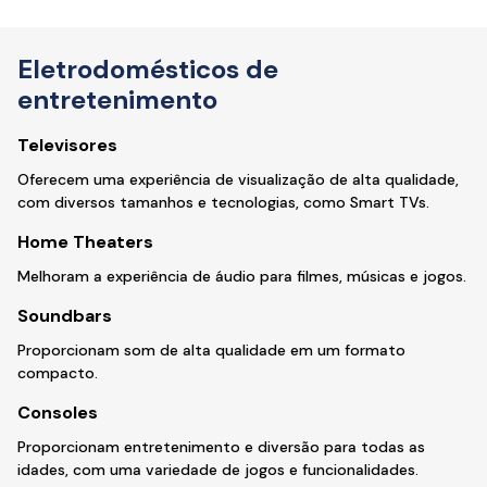
Eletrodomésticos de
entretenimento
Televisores
Oferecem uma experiência de visualização de alta qualidade,
com diversos tamanhos e tecnologias, como Smart TVs.
Home Theaters
Melhoram a experiência de áudio para filmes, músicas e jogos.
Soundbars
Proporcionam som de alta qualidade em um formato
compacto.
Consoles
Proporcionam entretenimento e diversão para todas as
idades, com uma variedade de jogos e funcionalidades.