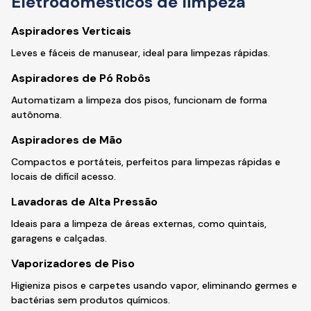
Eletrodomésticos de limpeza
Aspiradores Verticais
Leves e fáceis de manusear, ideal para limpezas rápidas.
Aspiradores de Pó Robôs
Automatizam a limpeza dos pisos, funcionam de forma
autônoma.
Aspiradores de Mão
Compactos e portáteis, perfeitos para limpezas rápidas e
locais de difícil acesso.
Lavadoras de Alta Pressão
Ideais para a limpeza de áreas externas, como quintais,
garagens e calçadas.
Vaporizadores de Piso
Higieniza pisos e carpetes usando vapor, eliminando germes e
bactérias sem produtos químicos.