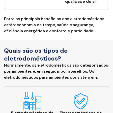
qualidade do ar
Entre os principais benefícios dos eletrodomésticos
estão: economia de tempo, saúde e segurança,
eficiência energética e conforto e praticidade.
Quais são os tipos de
eletrodomésticos?
Normalmente, os eletrodomésticos são categorizados
por ambientes e, em seguida, por aparelhos. Os
eletrodomésticos para ambientes consistem em:
Eletrodomésticos de
Eletrodomésticos de