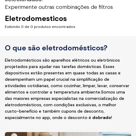
Experimente outras combinações de filtros
Eletrodomesticos
Exibindo 0 de 0 produtos encontrados
O que são eletrodomésticos?
Eletrodomésticos são aparelhos elétricos ou eletrônicos
projetados para ajudar nas tarefas domésticas. Esses
dispositivos estão presentes em quase todas as casas e
desempenham um papel crucial na simplificação de
atividades cotidianas, como cozinhar, limpar, lavar, conservar
alimentos e controlar a temperatura ambiente.Somos uma
das maiores empresas especialistas na comercialização de
eletrodomésticos, com condições exclusivas, o melhor
custo-benefício e também cupons de desconto,
especialmente no app, onde o desconto é
dobrado
!