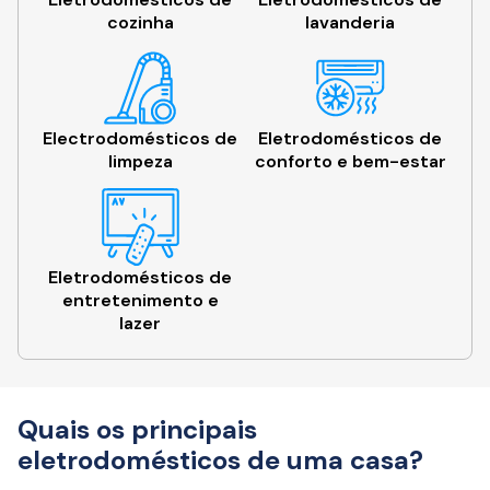
cozinha
lavanderia
Electrodomésticos de
Eletrodomésticos de
limpeza
conforto e bem-estar
Eletrodomésticos de
entretenimento e
lazer
Quais os principais
eletrodomésticos de uma casa?