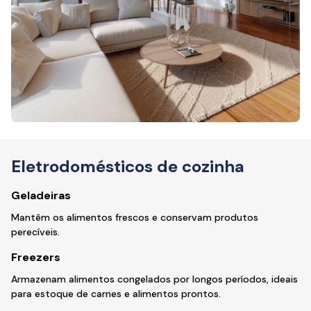
Eletrodomésticos de cozinha
Geladeiras
Mantêm os alimentos frescos e conservam produtos
perecíveis.
Freezers
Armazenam alimentos congelados por longos períodos, ideais
para estoque de carnes e alimentos prontos.