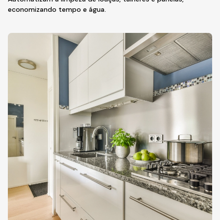
economizando tempo e água.