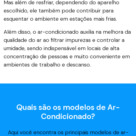
Mas além de resfriar, dependendo do aparelho
escolhido, ele também pode contribuir para
esquentar o ambiente em estações mais frias.
Além disso, o ar-condicionado auxilia na melhora da
qualidade do ar ao filtrar impurezas e controlar a
umidade, sendo indispensável em locais de alta
concentração de pessoas e muito conveniente em
ambientes de trabalho e descanso.
Quais são os modelos de Ar-
Condicionado?
Aqui você encontra os principais modelos de ar-