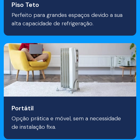
Piso Teto
Perfeito para grandes espaços devido a sua
alta capacidade de refrigeração.
Portátil
Opção prática e móvel, sem a necessidade
de instalação fixa.