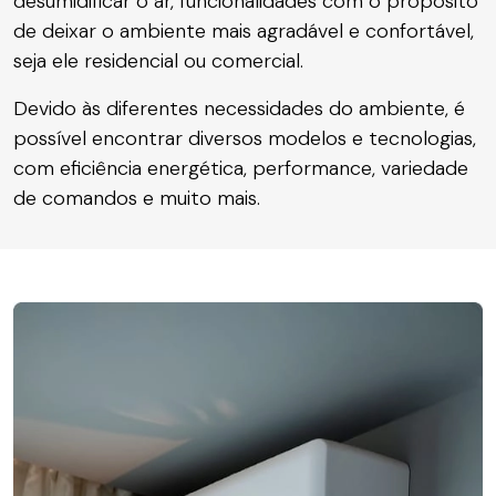
desumidificar o ar, funcionalidades com o propósito
de deixar o ambiente mais agradável e confortável,
seja ele residencial ou comercial.
Devido às diferentes necessidades do ambiente, é
possível encontrar diversos modelos e tecnologias,
com eficiência energética, performance, variedade
de comandos e muito mais.