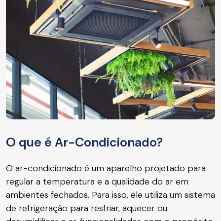
O que é Ar-Condicionado?
O ar-condicionado é um aparelho projetado para
regular a temperatura e a qualidade do ar em
ambientes fechados. Para isso, ele utiliza um sistema
de refrigeração para resfriar, aquecer ou