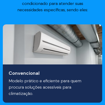
condicionado para atender suas
necessidades específicas, sendo eles:
Convencional
Modelo prático e eficiente para quem
procura soluções acessíveis para
climatização.