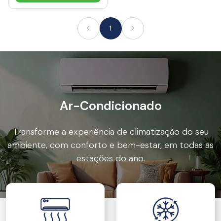
1
Ar-Condicionado
Transforme a experiência de climatização do seu
ambiente, com conforto e bem-estar, em todas as
estações do ano.