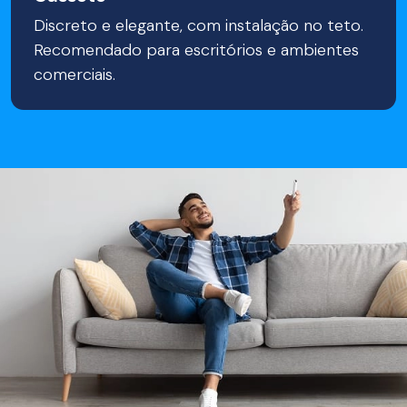
Discreto e elegante, com instalação no teto.
Recomendado para escritórios e ambientes
comerciais.