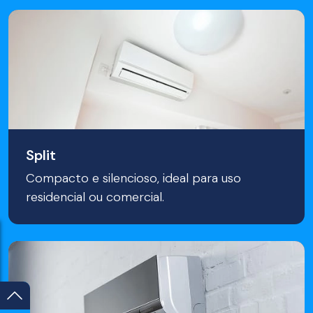
Split
Compacto e silencioso, ideal para uso
residencial ou comercial.