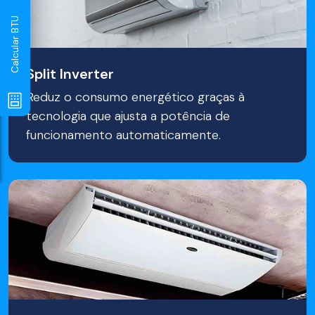
Calcular BTU
Split Inverter
Reduz o consumo energético graças à
tecnologia que ajusta a potência de
funcionamento automaticamente.