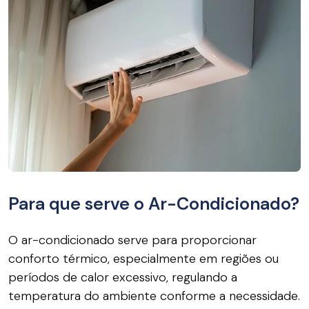
Para que serve o Ar-Condicionado?
O ar-condicionado serve para proporcionar
conforto térmico, especialmente em regiões ou
períodos de calor excessivo, regulando a
temperatura do ambiente conforme a necessidade.