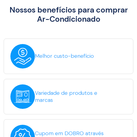
Nossos benefícios para comprar
Ar-Condicionado
Melhor custo-benefício
Variedade de produtos e
marcas
Cupom em DOBRO através