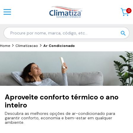
0
Home
Climatizacao
Ar Condicionado
Aproveite conforto térmico o ano
inteiro
Descubra as melhores opções de ar-condicionado para
garantir conforto, economia e bem-estar em qualquer
ambiente.