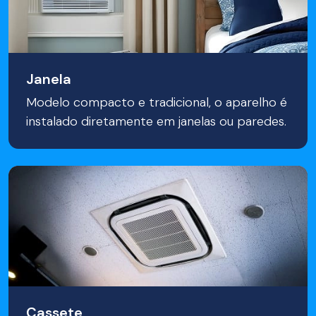
Janela
Modelo compacto e tradicional, o aparelho é
instalado diretamente em janelas ou paredes.
Cassete