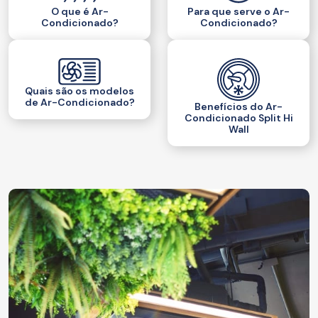
O que é Ar-
Para que serve o Ar-
Condicionado?
Condicionado?
Quais são os modelos
de Ar-Condicionado?
Benefícios do Ar-
Condicionado Split Hi
Wall