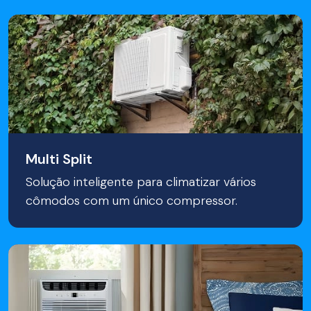
Multi Split
Solução inteligente para climatizar vários
cômodos com um único compressor.